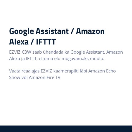
Google Assistant / Amazon
Alexa / IFTTT
EZVIZ C3W saab ühendada ka Google Assistant, Amazon
Alexa ja IFTTT, et oma elu mugavamaks muuta.
Vaata reaalajas EZVIZ kaamerapilti läbi Amazon Echo
Show või Amazon Fire TV