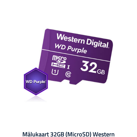
Mälukaart 32GB (MicroSD) Western