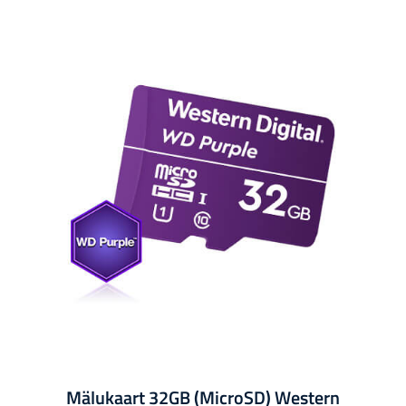
Mälukaart 32GB (MicroSD) Western