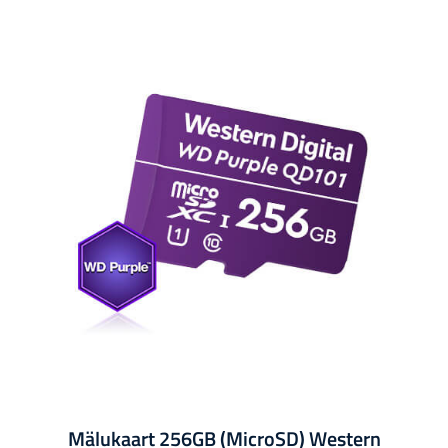
Mälukaart 256GB (MicroSD) Western