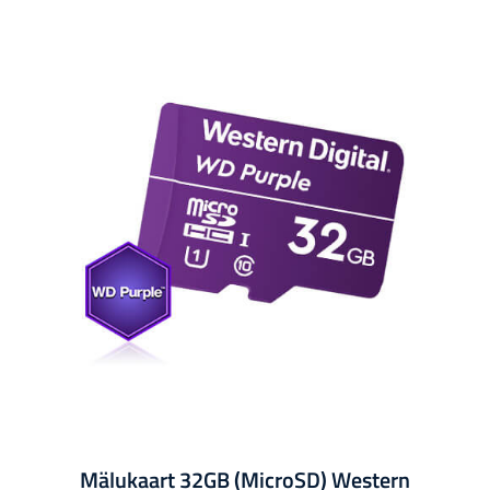
Mälukaart 32GB (MicroSD) Western