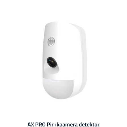
AX PRO Pir+kaamera detektor