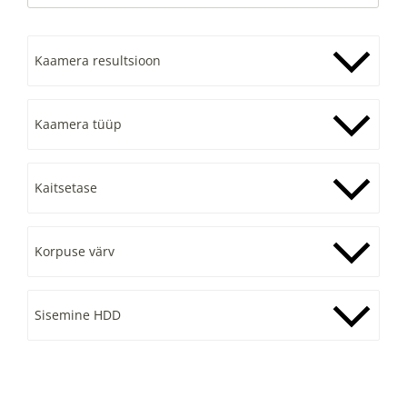
Kaamera resultsioon
Kaamera tüüp
Kaitsetase
Korpuse värv
Sisemine HDD