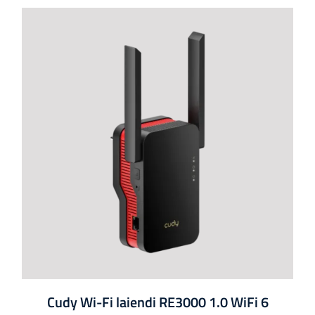
Cudy Wi-Fi laiendi RE3000 1.0 WiFi 6