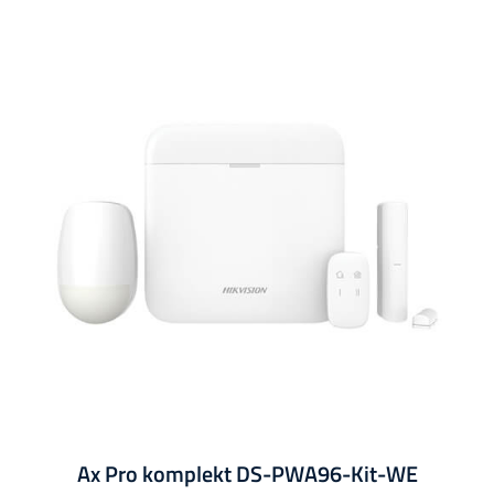
Ax Pro komplekt DS-PWA96-Kit-WE