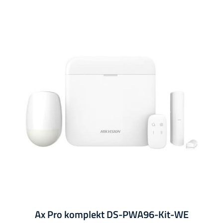
Ax Pro komplekt DS-PWA96-Kit-WE